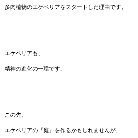
多肉植物のエケベリアをスタートした理由です。
エケベリアも、
精神の進化の一環です。
この先、
エケベリアの『庭』を作るかもしれませんが、