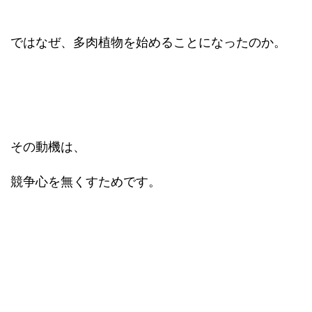
ではなぜ、多肉植物を始めることになったのか。
その動機は、
競争心を無くすためです。