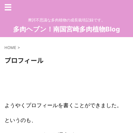
摩訶不思議な多肉植物の成長栽培記録です。
多肉ヘブン！南国宮崎多肉植物Blog
HOME
>
プロフィール
ようやくプロフィールを書くことができました。
というのも、