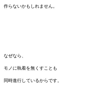
作らないかもしれません。
なぜなら、
モノに執着を無くすことも
同時進行しているからです。