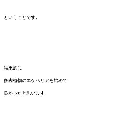
ということです。
結果的に
多肉植物のエケベリアを始めて
良かったと思います。