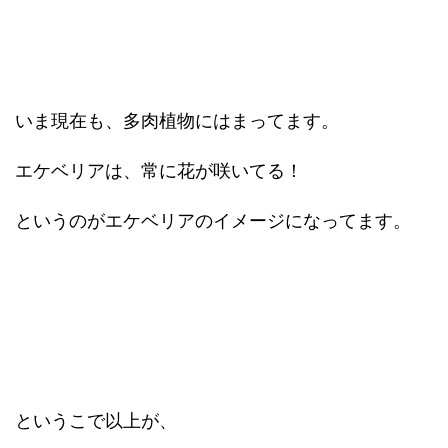
いま現在も、多肉植物にはまってます。
エケベリアは、常に花が咲いてる！
というのがエケベリアのイメージになってます。
というこで以上が、