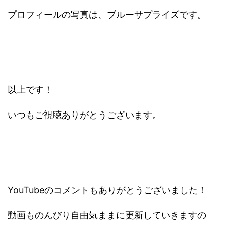
プロフィールの写真は、ブルーサプライズです。
以上です！
いつもご視聴ありがとうございます。
YouTubeのコメントもありがとうございました！
動画ものんびり自由気ままに更新していきますの