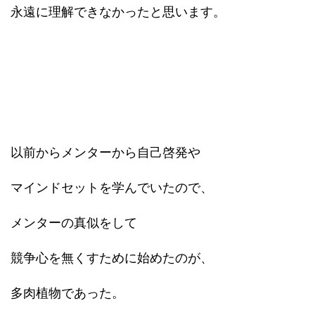
永遠に理解できなかったと思います。
以前からメンターから自己啓発や
マインドセットを学んでいたので、
メンターの真似をして
競争心を無くすために始めたのが、
多肉植物であった。