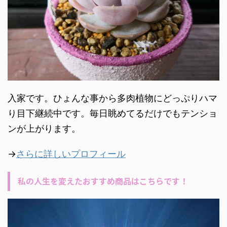
入家です。ひょんな事から多肉植物にどっぷりハマ
り目下継続中です。毎日眺めてるだけでもテンショ
ンが上がります。
→
さらに詳しいプロフィール
私の人生を変えたおすすめ商品はこちらです！