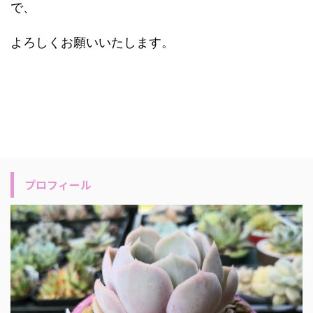
で、
よろしくお願いいたします。
プロフィール