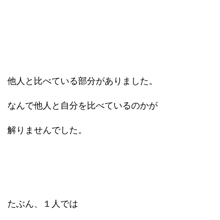
他人と比べている部分がありました。
なんで他人と自分を比べているのかが
解りませんでした。
たぶん、１人では