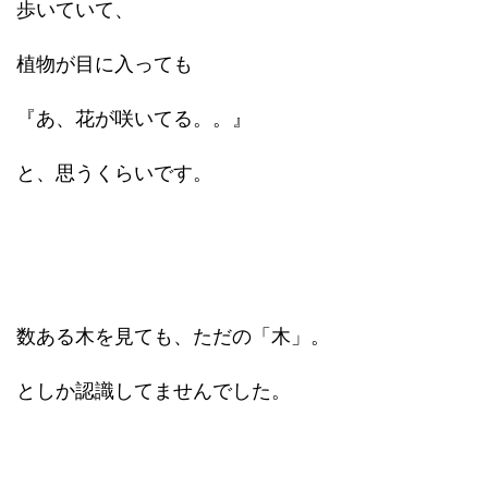
歩いていて、
植物が目に入っても
『あ、花が咲いてる。。』
と、思うくらいです。
数ある木を見ても、ただの「木」。
としか認識してませんでした。