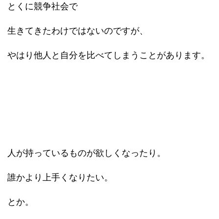
とくに競争社会で
生きてきたわけではないのですが、
やはり他人と自分を比べてしまうことがあります。
人が持っているものが欲しくなったり。
誰かより上手くなりたい。
とか。