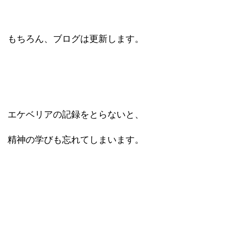
もちろん、ブログは更新します。
エケベリアの記録をとらないと、
精神の学びも忘れてしまいます。