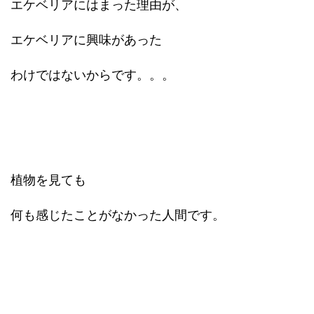
エケベリアにはまった理由が、
エケベリアに興味があった
わけではないからです。。。
植物を見ても
何も感じたことがなかった人間です。