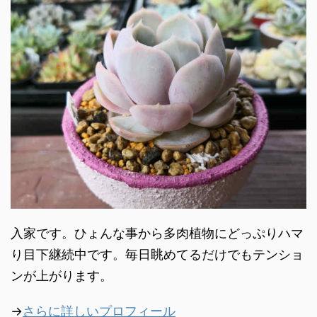
入家です。ひょんな事から多肉植物にどっぷりハマ
り目下継続中です。毎日眺めてるだけでもテンショ
ンが上がります。
→
さらに詳しいプロフィール