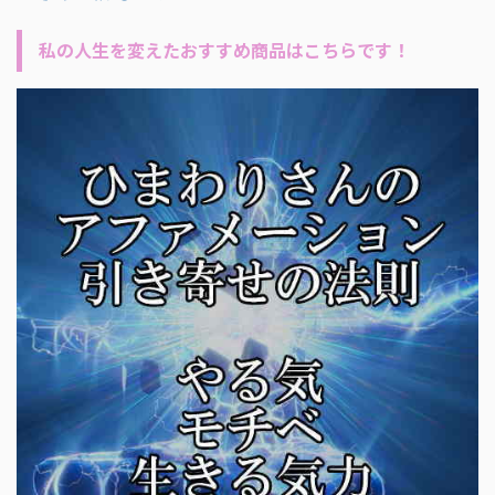
私の人生を変えたおすすめ商品はこちらです！