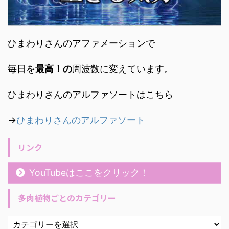
ひまわりさんのアファメーションで
毎日を
最高！の
周波数に変えています。
ひまわりさんのアルファソートはこちら
→
ひまわりさんのアルファソート
リンク
YouTubeはここをクリック！
多肉植物ごとのカテゴリー